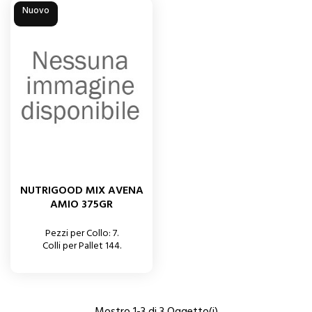
Nuovo
NUTRIGOOD MIX AVENA
AMIO 375GR
Pezzi per Collo: 7.
Colli per Pallet 144.