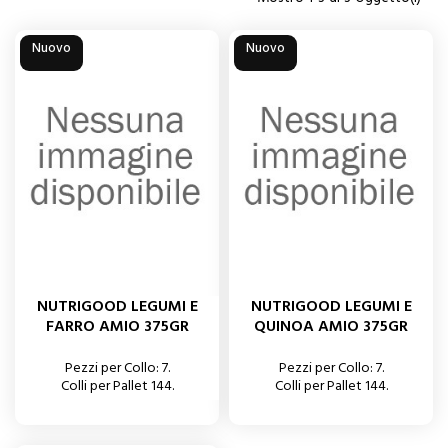
Nuovo
Nuovo
NUTRIGOOD LEGUMI E
NUTRIGOOD LEGUMI E
FARRO AMIO 375GR
QUINOA AMIO 375GR
Pezzi per Collo: 7.
Pezzi per Collo: 7.
Colli per Pallet 144.
Colli per Pallet 144.