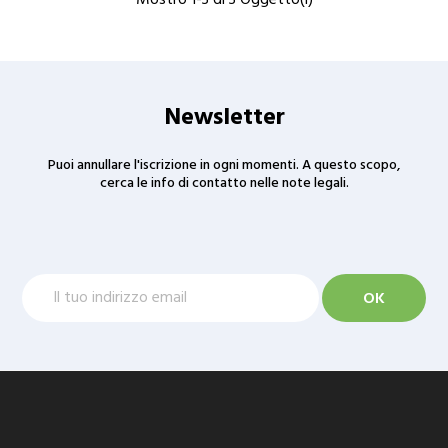
Mostro 1-3 di 3 Oggetto(i)
Newsletter
Puoi annullare l'iscrizione in ogni momenti. A questo scopo,
cerca le info di contatto nelle note legali.