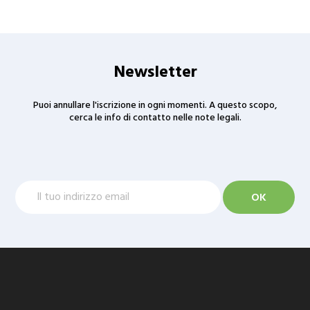
Newsletter
Puoi annullare l'iscrizione in ogni momenti. A questo scopo,
cerca le info di contatto nelle note legali.