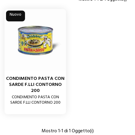
Nuovo
CONDIMENTO PASTA CON
SARDE F.LLI CONTORNO
200
CONDIMENTO PASTA CON
SARDE F.LLI CONTORNO 200
Mostro 1-1 di 1 Oggetto(i)