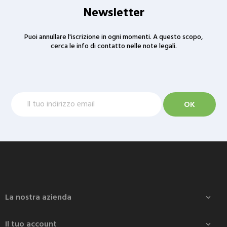
Newsletter
Puoi annullare l'iscrizione in ogni momenti. A questo scopo,
cerca le info di contatto nelle note legali.
La nostra azienda

Il tuo account
