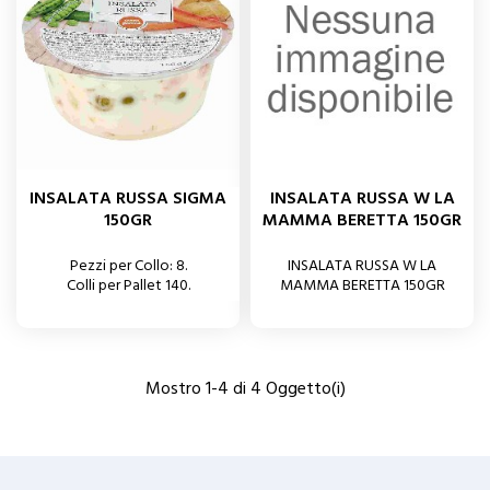
INSALATA RUSSA SIGMA
INSALATA RUSSA W LA
150GR
MAMMA BERETTA 150GR
Pezzi per Collo: 8.
INSALATA RUSSA W LA
Colli per Pallet 140.
MAMMA BERETTA 150GR
Mostro 1-4 di 4 Oggetto(i)