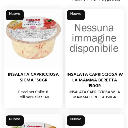
Nuovo
Nuovo
INSALATA CAPRICCIOSA
INSALATA CAPRICCIOSA W
SIGMA 150GR
LA MAMMA BERETTA
150GR
Pezzi per Collo: 8.
INSALATA CAPRICCIOSA W LA
Colli per Pallet 140.
MAMMA BERETTA 150GR
Nuovo
Nuovo