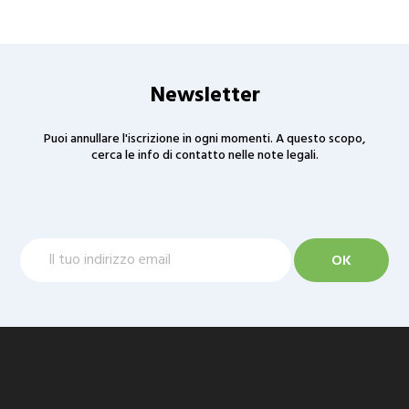
Newsletter
Puoi annullare l'iscrizione in ogni momenti. A questo scopo,
cerca le info di contatto nelle note legali.