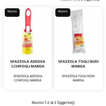
Nuovo
Nuovo
SPAZZOLA ADESIVA
SPAZZOLA TOGLI NODI
C/24FOGLI MARISA
MARISA
SPAZZOLA ADESIVA
SPAZZOLA TOGLI NODI
C/24FOGLI MARISA
MARISA
Mostro 1-2 di 2 Oggetto(i)