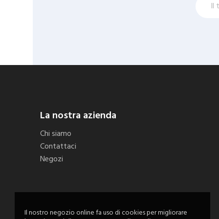
La nostra azienda
Chi siamo
Contattaci
Negozi
Il nostro negozio online fa uso di cookies per migliorare