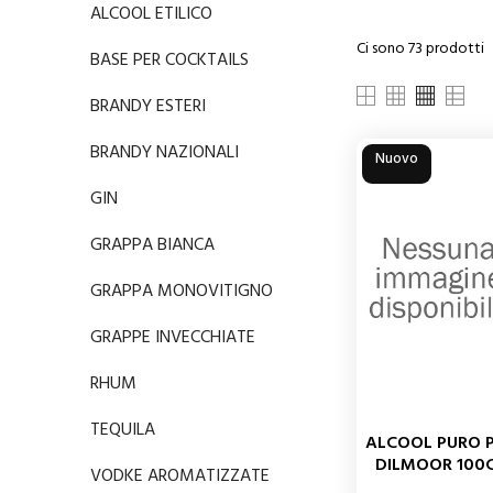
ALCOOL ETILICO
Ci sono 73 prodotti
BASE PER COCKTAILS
BRANDY ESTERI
BRANDY NAZIONALI
Nuovo
GIN
GRAPPA BIANCA
GRAPPA MONOVITIGNO
GRAPPE INVECCHIATE
RHUM
TEQUILA
ALCOOL PURO 
DILMOOR 100
VODKE AROMATIZZATE