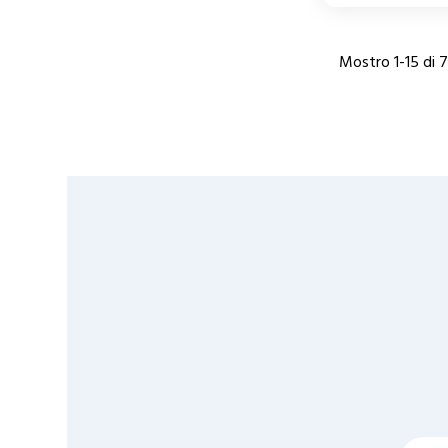
Mostro 1-15 di 