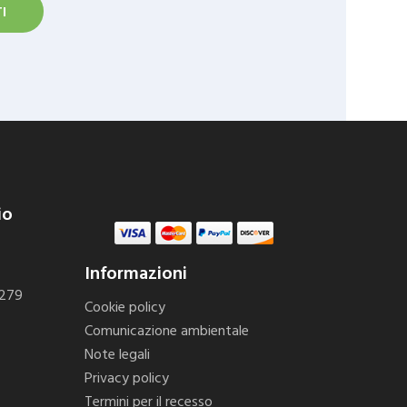
io
Informazioni
 279
Cookie policy
Comunicazione ambientale
Note legali
Privacy policy
Termini per il recesso