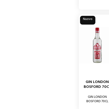
Nuovo
GIN LONDON
BOSFORD 70C
GIN LONDON
BOSFORD 70CL