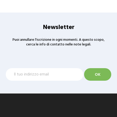
Newsletter
Puoi annullare l'iscrizione in ogni momenti. A questo scopo,
cerca le info di contatto nelle note legali.