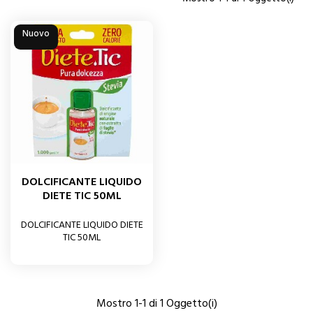
Nuovo
DOLCIFICANTE LIQUIDO
DIETE TIC 50ML
DOLCIFICANTE LIQUIDO DIETE
TIC 50ML
Mostro 1-1 di 1 Oggetto(i)