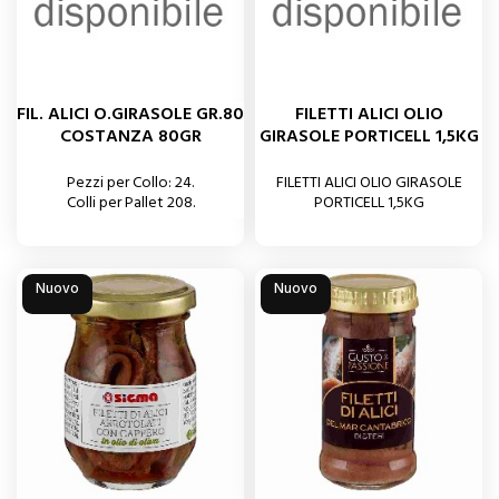
FIL. ALICI O.GIRASOLE GR.80
FILETTI ALICI OLIO
COSTANZA 80GR
GIRASOLE PORTICELL 1,5KG
Pezzi per Collo: 24.
FILETTI ALICI OLIO GIRASOLE
Colli per Pallet 208.
PORTICELL 1,5KG
Nuovo
Nuovo