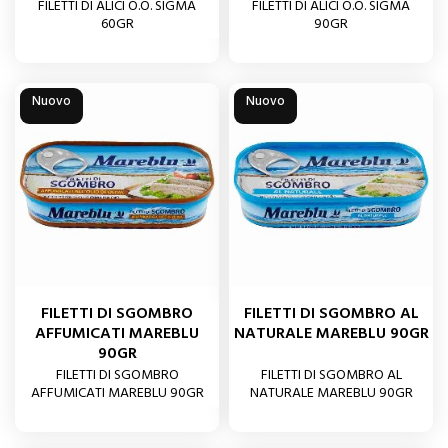
FILETTI DI ALICI O.O. SIGMA
FILETTI DI ALICI O.O. SIGMA
60GR
90GR
Nuovo
Nuovo
FILETTI DI SGOMBRO
FILETTI DI SGOMBRO AL
AFFUMICATI MAREBLU
NATURALE MAREBLU 90GR
90GR
FILETTI DI SGOMBRO
FILETTI DI SGOMBRO AL
AFFUMICATI MAREBLU 90GR
NATURALE MAREBLU 90GR