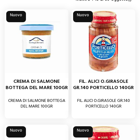
Nuovo
Nuovo
CREMA DI SALMONE
FIL. ALICI O.GIRASOLE
BOTTEGA DEL MARE 100GR
GR.140 PORTICELLO 140GR
CREMA DI SALMONE BOTTEGA
FIL. ALICI O.GIRASOLE GR.140
DEL MARE 100GR
PORTICELLO 140GR
Nuovo
Nuovo