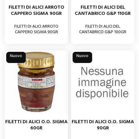
FILETTI DI ALICI ARROTO
FILETTI DI ALICI DEL
CAPPERO SIGMA 90GR
CANTABRICO G&P 110GR
FILETTI DI ALICI ARROTO
FILETTI DI ALICI DEL
CAPPERO SIGMA 90GR
CANTABRICO G&P 100GR
Nuovo
Nuovo
FILETTI DI ALICI O.O. SIGMA
FILETTI DI ALICI O.O. SIGMA
60GR
90GR