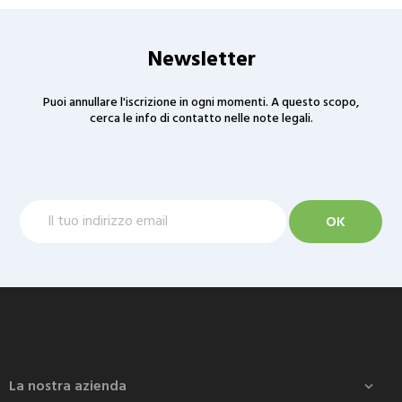
Newsletter
Puoi annullare l'iscrizione in ogni momenti. A questo scopo,
cerca le info di contatto nelle note legali.
La nostra azienda
