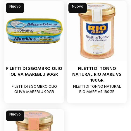
Nuovo
Nuovo
FILETTI DI SGOMBRO OLIO
FILETTI DI TONNO
OLIVA MAREBLU 90GR
NATURAL RIO MARE VS
180GR
FILETTI DI SGOMBRO OLIO
FILETTI DI TONNO NATURAL
OLIVA MAREBLU 90GR
RIO MARE VS 180GR
Nuovo