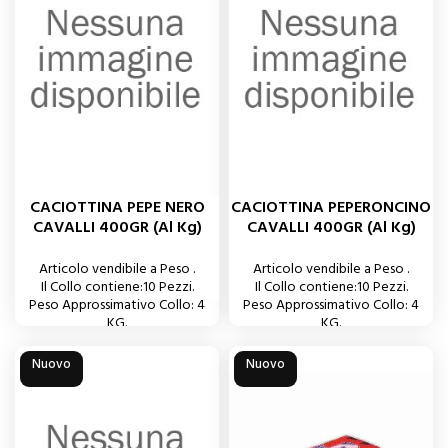
CACIOTTINA PEPE NERO
CACIOTTINA PEPERONCINO
CAVALLI 400GR (al Kg)
CAVALLI 400GR (al Kg)
Articolo vendibile a Peso .
Articolo vendibile a Peso .
Il Collo contiene:10 Pezzi.
Il Collo contiene:10 Pezzi.
Peso Approssimativo Collo: 4
Peso Approssimativo Collo: 4
KG.
KG.
Nuovo
Nuovo