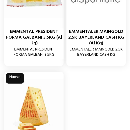
EMMENTAL PRESIDENT
EMMENTALER MAINGOLD
FORMA GALBANI 3,5KG (al
2,5K BAYERLAND CASH KG
Kg)
(al Kg)
EMMENTAL PRESIDENT
EMMENTALER MAINGOLD 2,5K
FORMA GALBANI 3,5KG
BAYERLAND CASH KG
Nuovo