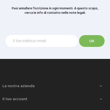
Puoi annullare l'iscrizione in ogni momenti. A questo scopo,
cerca le info di contatto nelle note legali.
La nostra azienda

Il tuo account
