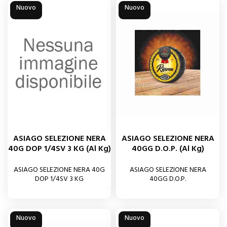
Nuovo
Nuovo
ASIAGO SELEZIONE NERA
ASIAGO SELEZIONE NERA
40G DOP 1/4SV 3 KG (al Kg)
40GG D.O.P. (al Kg)
ASIAGO SELEZIONE NERA 40G
ASIAGO SELEZIONE NERA
DOP 1/4SV 3 KG
40GG D.O.P.
Nuovo
Nuovo