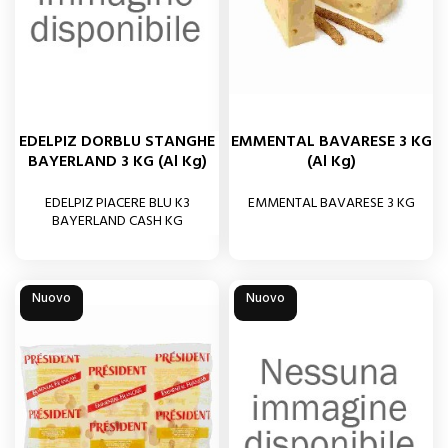
EDELPIZ DORBLU STANGHE
EMMENTAL BAVARESE 3 KG
BAYERLAND 3 KG (al Kg)
(al Kg)
EDELPIZ PIACERE BLU K3
EMMENTAL BAVARESE 3 KG
BAYERLAND CASH KG
Nuovo
Nuovo