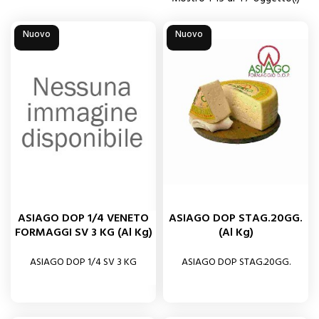
Nuovo
Nuovo
ASIAGO DOP 1/4 VENETO
ASIAGO DOP STAG.20GG.
FORMAGGI SV 3 KG (al Kg)
(al Kg)
ASIAGO DOP 1/4 SV 3 KG
ASIAGO DOP STAG.20GG.