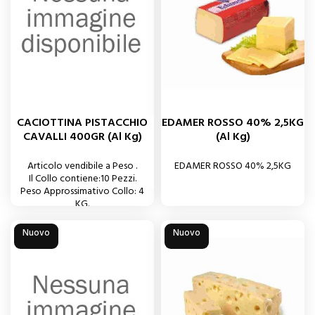
CACIOTTINA PISTACCHIO
EDAMER ROSSO 40% 2,5KG
CAVALLI 400GR (al Kg)
(al Kg)
Articolo vendibile a Peso .
EDAMER ROSSO 40% 2,5KG
Il Collo contiene:10 Pezzi.
Peso Approssimativo Collo: 4
KG.
Nuovo
Nuovo