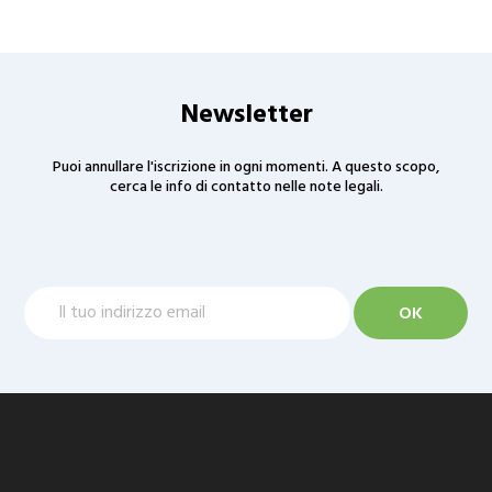
Newsletter
Puoi annullare l'iscrizione in ogni momenti. A questo scopo,
cerca le info di contatto nelle note legali.