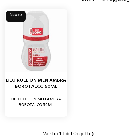
Nuovo
DEO ROLL ON MEN AMBRA
BOROTALCO 50ML
DEO ROLL ON MEN AMBRA
BOROTALCO 50ML
Mostro 1-1 di 1 Oggetto(i)