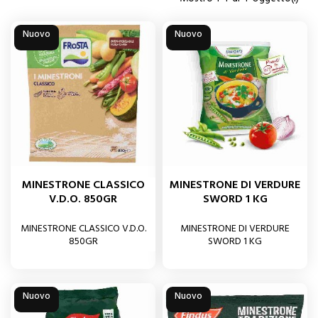
Nuovo
Nuovo
MINESTRONE CLASSICO
MINESTRONE DI VERDURE
V.D.O. 850GR
SWORD 1 KG
MINESTRONE CLASSICO V.D.O.
MINESTRONE DI VERDURE
850GR
SWORD 1 KG
Nuovo
Nuovo