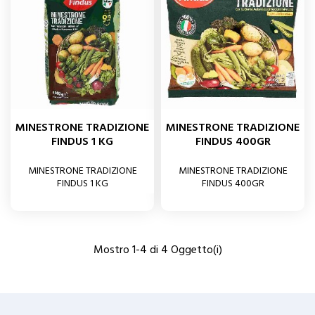
MINESTRONE TRADIZIONE
MINESTRONE TRADIZIONE
FINDUS 1 KG
FINDUS 400GR
MINESTRONE TRADIZIONE
MINESTRONE TRADIZIONE
FINDUS 1 KG
FINDUS 400GR
Mostro 1-4 di 4 Oggetto(i)