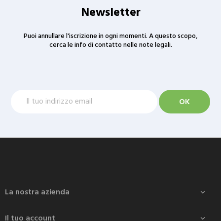
Newsletter
Puoi annullare l'iscrizione in ogni momenti. A questo scopo,
cerca le info di contatto nelle note legali.
La nostra azienda

Il tuo account
