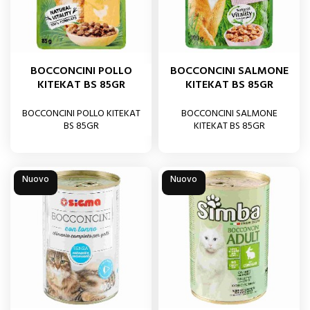
BOCCONCINI POLLO
BOCCONCINI SALMONE
KITEKAT BS 85GR
KITEKAT BS 85GR
BOCCONCINI POLLO KITEKAT
BOCCONCINI SALMONE
BS 85GR
KITEKAT BS 85GR
Nuovo
Nuovo