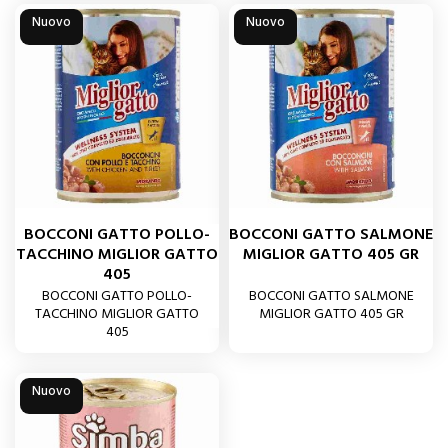
Nuovo
Nuovo
BOCCONI GATTO POLLO-
BOCCONI GATTO SALMONE
TACCHINO MIGLIOR GATTO
MIGLIOR GATTO 405 GR
405
BOCCONI GATTO POLLO-
BOCCONI GATTO SALMONE
TACCHINO MIGLIOR GATTO
MIGLIOR GATTO 405 GR
405
Nuovo