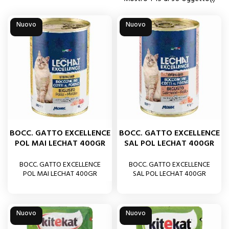
Nuovo
Nuovo
BOCC. GATTO EXCELLENCE
BOCC. GATTO EXCELLENCE
POL MAI LECHAT 400GR
SAL POL LECHAT 400GR
BOCC. GATTO EXCELLENCE
BOCC. GATTO EXCELLENCE
POL MAI LECHAT 400GR
SAL POL LECHAT 400GR
Nuovo
Nuovo