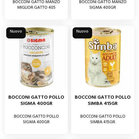
BOCCONI GATTO MANZO
BOCCONI GATTO MANZO
MIGLIOR GATTO 405
SIGMA 400GR
Nuovo
Nuovo
BOCCONI GATTO POLLO
BOCCONI GATTO POLLO
SIGMA 400GR
SIMBA 415GR
BOCCONI GATTO POLLO
BOCCONI GATTO POLLO
SIGMA 400GR
SIMBA 415GR