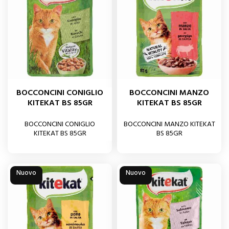
BOCCONCINI CONIGLIO
BOCCONCINI MANZO
KITEKAT BS 85GR
KITEKAT BS 85GR
BOCCONCINI CONIGLIO
BOCCONCINI MANZO KITEKAT
KITEKAT BS 85GR
BS 85GR
Nuovo
Nuovo