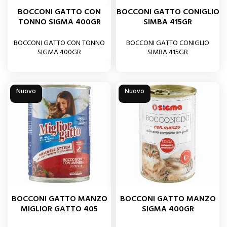
BOCCONI GATTO CON
BOCCONI GATTO CONIGLIO
TONNO SIGMA 400GR
SIMBA 415GR
BOCCONI GATTO CON TONNO
BOCCONI GATTO CONIGLIO
SIGMA 400GR
SIMBA 415GR
Nuovo
Nuovo
BOCCONI GATTO MANZO
BOCCONI GATTO MANZO
MIGLIOR GATTO 405
SIGMA 400GR