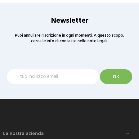
Newsletter
Puoi annullare l'iscrizione in ogni momenti. A questo scopo,
cerca le info di contatto nelle note legali.
La nostra azienda
