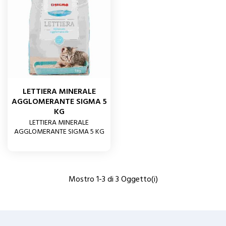
LETTIERA MINERALE
AGGLOMERANTE SIGMA 5
KG
LETTIERA MINERALE
AGGLOMERANTE SIGMA 5 KG
Mostro 1-3 di 3 Oggetto(i)