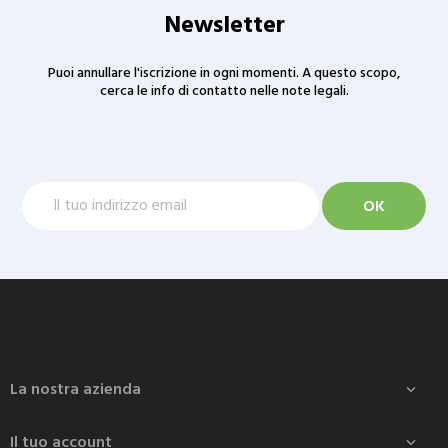
Newsletter
Puoi annullare l'iscrizione in ogni momenti. A questo scopo,
cerca le info di contatto nelle note legali.
La nostra azienda

Il tuo account
