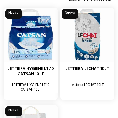
Nuovo
Nuovo
LETTIERA HYGIENE LT.10
LETTIERA LECHAT 10LT
CATSAN 10LT
LETTIERA HYGIENE LT.10
Lettiera LECHAT 10LT
CATSAN 10LT
Nuovo