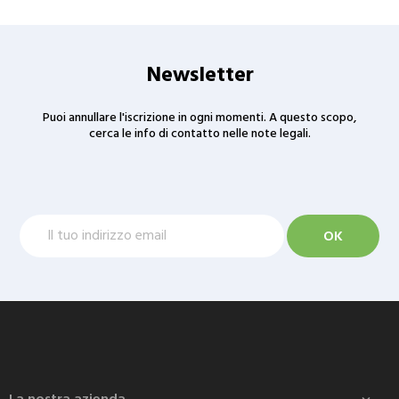
Newsletter
Puoi annullare l'iscrizione in ogni momenti. A questo scopo,
cerca le info di contatto nelle note legali.