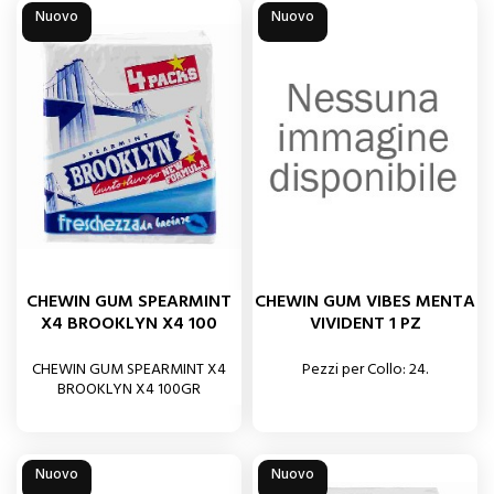
Nuovo
Nuovo
CHEWIN GUM SPEARMINT
CHEWIN GUM VIBES MENTA
X4 BROOKLYN X4 100
VIVIDENT 1 PZ
CHEWIN GUM SPEARMINT X4
Pezzi per Collo: 24.
BROOKLYN X4 100GR
Nuovo
Nuovo