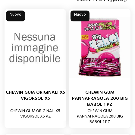
Nuovo
Nuovo
CHEWIN GUM ORIGINALI X5
CHEWIN GUM
VIGORSOL X5
PANNAFRAGOLA 200 BIG
BABOL 1 PZ
CHEWIN GUM ORIGINALI X5
CHEWIN GUM
VIGORSOL X5 PZ
PANNAFRAGOLA 200 BIG
BABOL 1 PZ