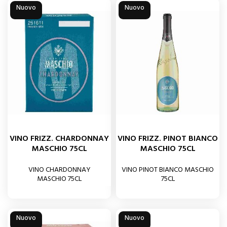
Nuovo
Nuovo
VINO FRIZZ. CHARDONNAY
VINO FRIZZ. PINOT BIANCO
MASCHIO 75CL
MASCHIO 75CL
VINO CHARDONNAY
VINO PINOT BIANCO MASCHIO
MASCHIO 75CL
75CL
Nuovo
Nuovo