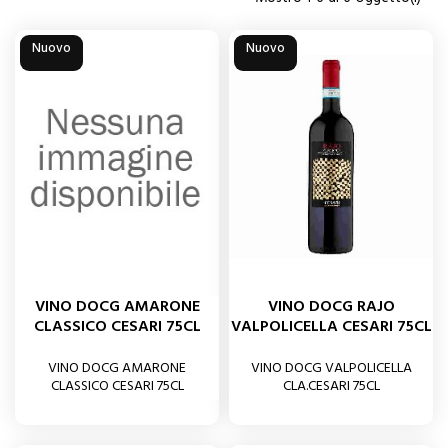
Nuovo
Nuovo
VINO DOCG AMARONE
VINO DOCG RAJO
CLASSICO CESARI 75CL
VALPOLICELLA CESARI 75CL
VINO DOCG AMARONE
VINO DOCG VALPOLICELLA
CLASSICO CESARI 75CL
CLA.CESARI 75CL