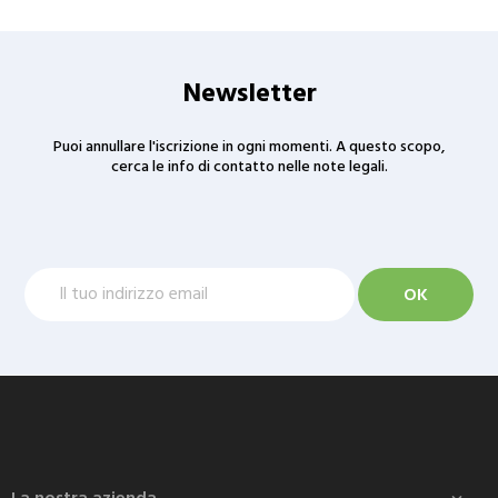
Newsletter
Puoi annullare l'iscrizione in ogni momenti. A questo scopo,
cerca le info di contatto nelle note legali.