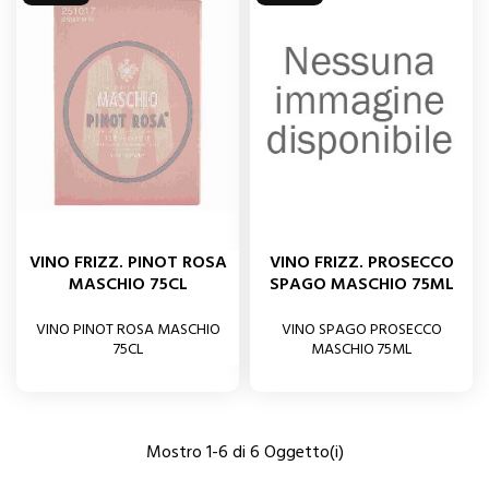
VINO FRIZZ. PINOT ROSA
VINO FRIZZ. PROSECCO
MASCHIO 75CL
SPAGO MASCHIO 75ML
VINO PINOT ROSA MASCHIO
VINO SPAGO PROSECCO
75CL
MASCHIO 75ML
Mostro 1-6 di 6 Oggetto(i)