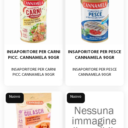
INSAPORITORE PER CARNI
INSAPORITORE PER PESCE
PICC. CANNAMELA 90GR
CANNAMELA 90GR
INSAPORITORE PER CARNI
INSAPORITORE PER PESCE
PICC. CANNAMELA 90GR
CANNAMELA 90GR
Nuovo
Nuovo