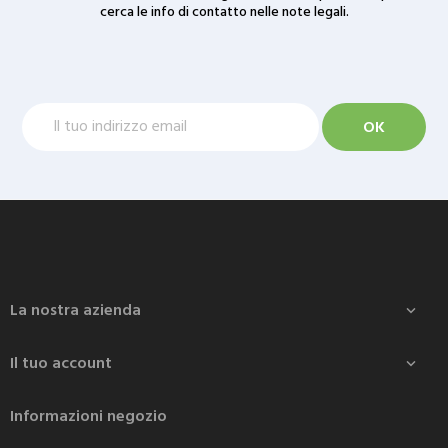
cerca le info di contatto nelle note legali.
La nostra azienda

Il tuo account

Informazioni negozio