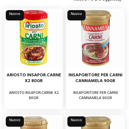
Nuovo
Nuovo
ARIOSTO INSAPOR.CARNE
INSAPORITORE PER CARNI
X2 80GR
CANNAMELA 90GR
ARIOSTO INSAPOR.CARNE X2
INSAPORITORE PER CARNI
80GR
CANNAMELA 90GR
Nuovo
Nuovo