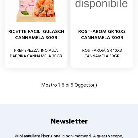
RICETTE FACILI GULASCH
ROST-AROM GR 10X3
CANNAMELA 30GR
CANNAMELA 30GR
PREP.SPEZZATINO ALLA
ROST-AROM GR 10X3
PAPRIKA CANNAMELA 30GR
CANNAMELA 30GR
Mostro 1-6 di 6 Oggetto(i)
Newsletter
Puoi annullare l'iscrizione in ogni momenti. A questo scopo,