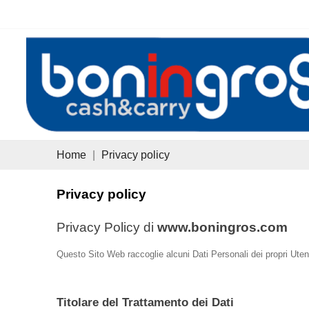
Home
Privacy policy
Privacy policy
Privacy Policy di
www.boningros.com
Questo Sito Web raccoglie alcuni Dati Personali dei propri Utent
Titolare del Trattamento dei Dati