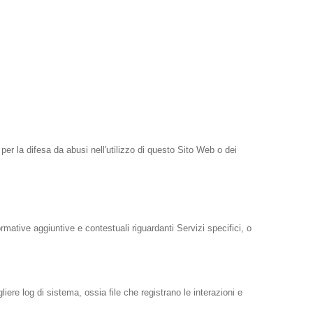
 per la difesa da abusi nell'utilizzo di questo Sito Web o dei
rmative aggiuntive e contestuali riguardanti Servizi specifici, o
ere log di sistema, ossia file che registrano le interazioni e