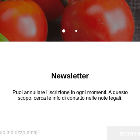
Newsletter
Puoi annullare l'iscrizione in ogni momenti. A questo
scopo, cerca le info di contatto nelle note legali.